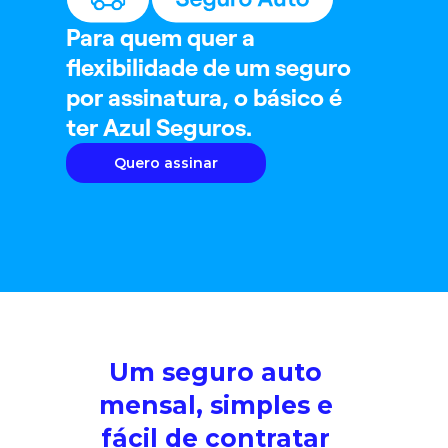
Para quem quer a
flexibilidade de um seguro
por assinatura, o básico é
ter Azul Seguros.
Quero assinar
Um seguro auto
mensal, simples e
fácil de contratar