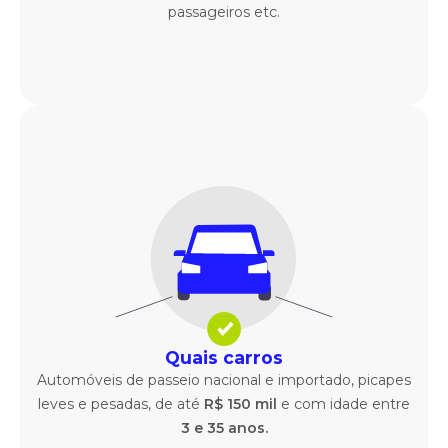
passageiros etc.
Quais carros
Automóveis de passeio nacional e importado, picapes
leves e pesadas, de até
R$ 150 mil
e com idade entre
3 e 35 anos.