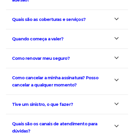
adesão?
Quais são as coberturas e serviços?
Quando começa a valer?
Como renovar meu seguro?
Como cancelar a minha assinatura? Posso
cancelar a qualquer momento?
Tive um sinistro, o que fazer?
Quais são os canais de atendimento para
dúvidas?