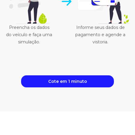
Preencha os dados
Informe seus dados de
do veículo e faça uma
pagamento e agende a
simulação.
vistoria.
Cote em 1 minuto