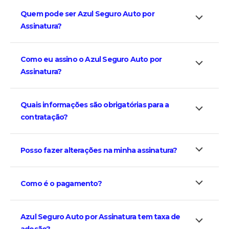
Quem pode ser Azul Seguro Auto por
Assinatura?
Como eu assino o Azul Seguro Auto por
Assinatura?
Quais informações são obrigatórias para a
contratação?
Posso fazer alterações na minha assinatura?
Como é o pagamento?
Azul Seguro Auto por Assinatura tem taxa de