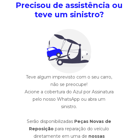
Precisou de assistência ou
teve um sinistro?
Teve algum imprevisto com o seu carro,
não se preocupe!
Acione a cobertura do Azul por Assinatura
pelo nosso WhatsApp ou abra um
sinistro.
Serão disponibilizadas
Peças Novas de
Reposição
para reparação do veículo
diretamente em uma de
nossas