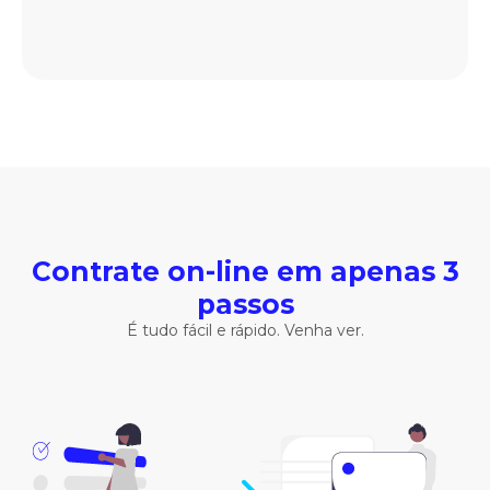
Contrate on-line em apenas 3
passos
É tudo fácil e rápido. Venha ver.