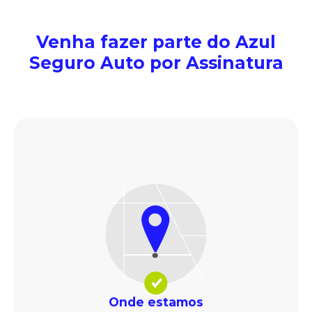
Venha fazer parte do Azul
Seguro Auto por Assinatura
Onde estamos