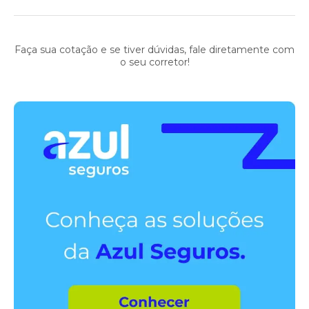
Faça sua cotação e se tiver dúvidas, fale diretamente com
o seu corretor!