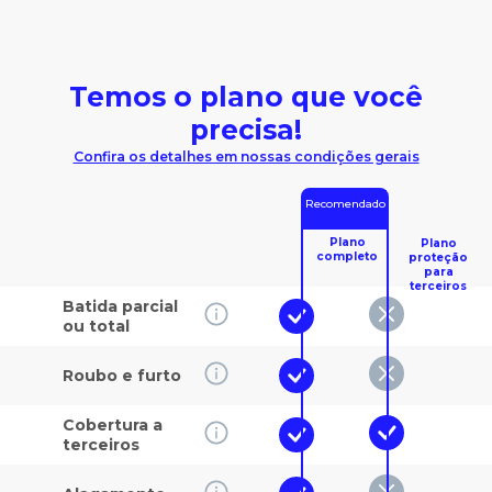
Temos o plano que você
precisa!
Confira os detalhes em nossas condições gerais
Recomendado
Plano
Plano
completo
proteção
para
terceiros
Batida parcial
ou total
Roubo e furto
Cobertura a
terceiros