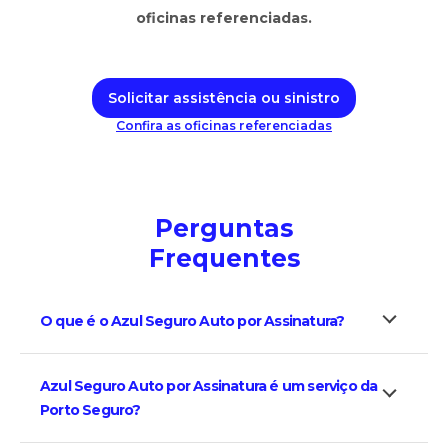
oficinas referenciadas.
Solicitar assistência ou sinistro
Confira as oficinas referenciadas
Perguntas
Frequentes
O que é o Azul Seguro Auto por Assinatura?
Azul Seguro Auto por Assinatura é um serviço da
Porto Seguro?