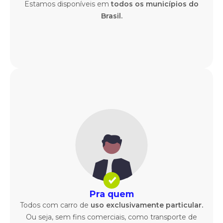
Estamos disponíveis em
todos os municípios do
Brasil.
Pra quem
Todos com carro de
uso exclusivamente particular.
Ou seja, sem fins comerciais, como transporte de