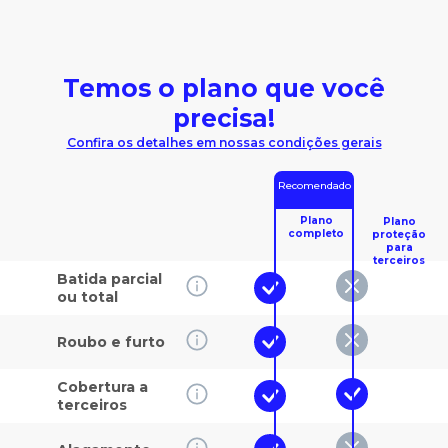
Temos o plano que você
precisa!
Confira os detalhes em nossas condições gerais
Recomendado
Plano
Plano
completo
proteção
para
terceiros
Batida parcial
ou total
Roubo e furto
Cobertura a
terceiros