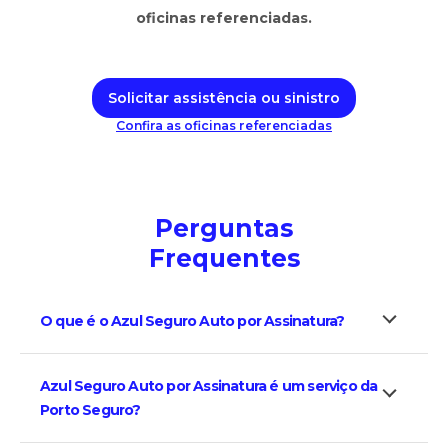
oficinas referenciadas.
Solicitar assistência ou sinistro
Confira as oficinas referenciadas
Perguntas
Frequentes
O que é o Azul Seguro Auto por Assinatura?
Azul Seguro Auto por Assinatura é um serviço da
Porto Seguro?