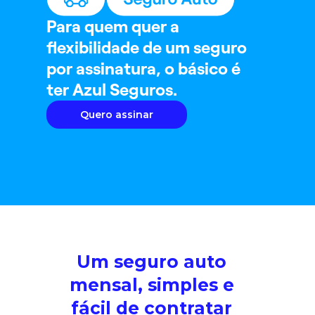
Para quem quer a
flexibilidade de um seguro
por assinatura, o básico é
ter Azul Seguros.
Quero assinar
Um seguro auto
mensal, simples e
fácil de contratar