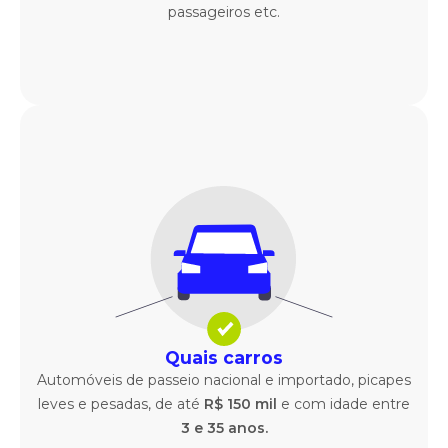
passageiros etc.
Quais carros
Automóveis de passeio nacional e importado, picapes
leves e pesadas, de até
R$ 150 mil
e com idade entre
3 e 35 anos.