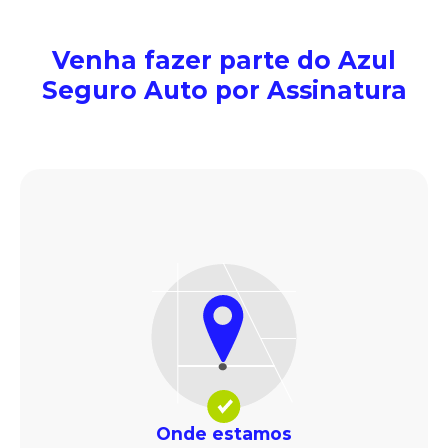
Venha fazer parte do Azul
Seguro Auto por Assinatura
Onde estamos