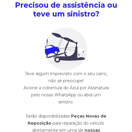
Precisou de assistência ou
teve um sinistro?
Teve algum imprevisto com o seu carro,
não se preocupe!
Acione a cobertura do Azul por Assinatura
pelo nosso WhatsApp ou abra um
sinistro.
Serão disponibilizadas
Peças Novas de
Reposição
para reparação do veículo
diretamente em uma de
nossas