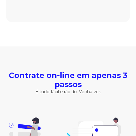
Contrate on-line em apenas 3
passos
É tudo fácil e rápido. Venha ver.