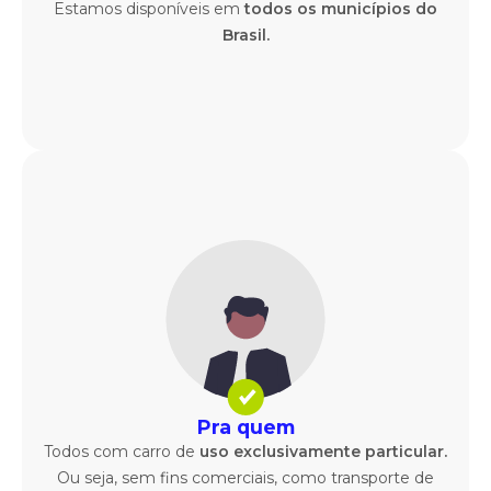
Estamos disponíveis em
todos os municípios do
Brasil.
Pra quem
Todos com carro de
uso exclusivamente particular.
Ou seja, sem fins comerciais, como transporte de