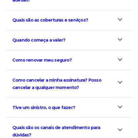
adesão?
Quais são as coberturas e serviços?
Quando começa a valer?
Como renovar meu seguro?
Como cancelar a minha assinatura? Posso
cancelar a qualquer momento?
Tive um sinistro, o que fazer?
Quais são os canais de atendimento para
dúvidas?