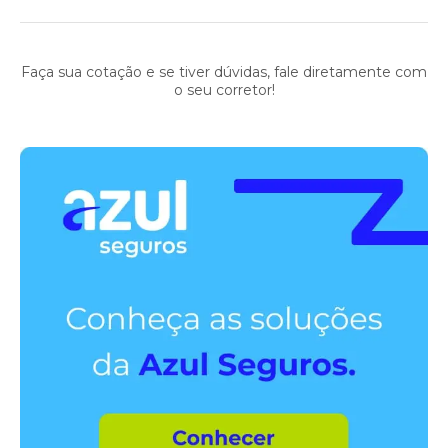
Faça sua cotação e se tiver dúvidas, fale diretamente com
o seu corretor!