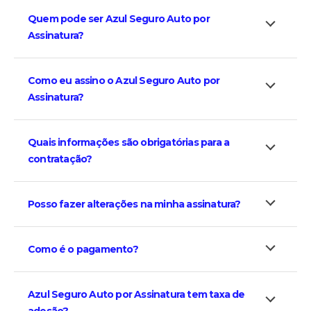
Quem pode ser Azul Seguro Auto por
Assinatura?
Como eu assino o Azul Seguro Auto por
Assinatura?
Quais informações são obrigatórias para a
contratação?
Posso fazer alterações na minha assinatura?
Como é o pagamento?
Azul Seguro Auto por Assinatura tem taxa de