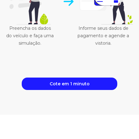
Preencha os dados
Informe seus dados de
do veículo e faça uma
pagamento e agende a
simulação.
vistoria.
Cote em 1 minuto