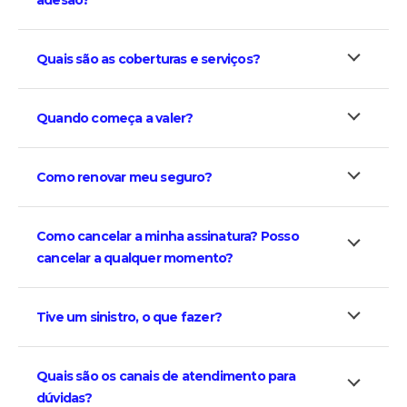
adesão?
Quais são as coberturas e serviços?
Quando começa a valer?
Como renovar meu seguro?
Como cancelar a minha assinatura? Posso
cancelar a qualquer momento?
Tive um sinistro, o que fazer?
Quais são os canais de atendimento para
dúvidas?