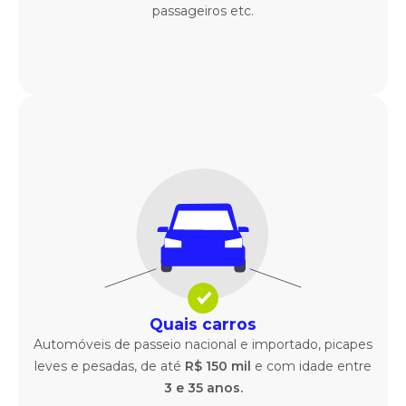
passageiros etc.
Quais carros
Automóveis de passeio nacional e importado, picapes
leves e pesadas, de até
R$ 150 mil
e com idade entre
3 e 35 anos.