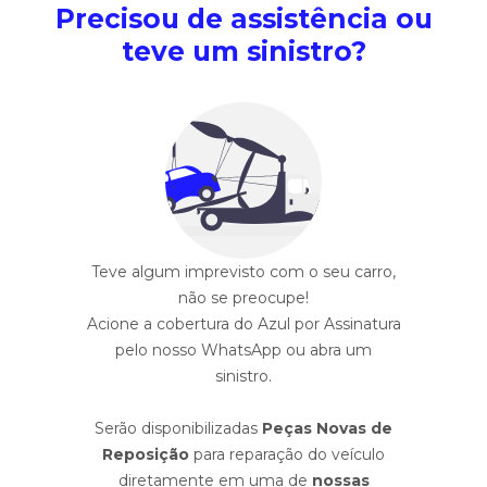
Precisou de assistência ou
teve um sinistro?
Teve algum imprevisto com o seu carro,
não se preocupe!
Acione a cobertura do Azul por Assinatura
pelo nosso WhatsApp ou abra um
sinistro.
Serão disponibilizadas
Peças Novas de
Reposição
para reparação do veículo
diretamente em uma de
nossas