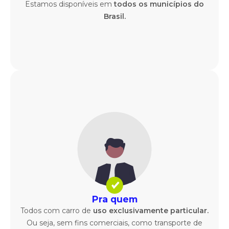
Estamos disponíveis em
todos os municípios do
Brasil.
Pra quem
Todos com carro de
uso exclusivamente particular.
Ou seja, sem fins comerciais, como transporte de