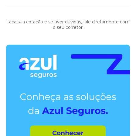
Faça sua cotação e se tiver dúvidas, fale diretamente com
o seu corretor!