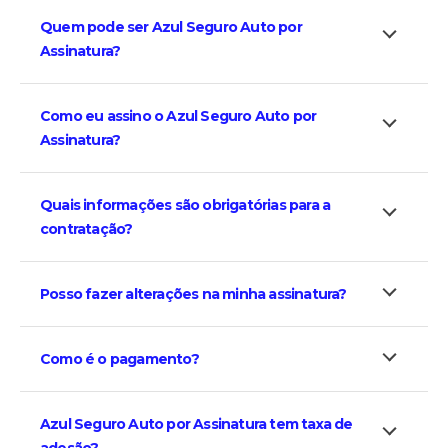
Quem pode ser Azul Seguro Auto por
Assinatura?
Como eu assino o Azul Seguro Auto por
Assinatura?
Quais informações são obrigatórias para a
contratação?
Posso fazer alterações na minha assinatura?
Como é o pagamento?
Azul Seguro Auto por Assinatura tem taxa de