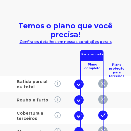
Temos o plano que você
precisa!
Confira os detalhes em nossas condições gerais
Recomendado
Plano
Plano
completo
proteção
para
terceiros
Batida parcial
ou total
Roubo e furto
Cobertura a
terceiros