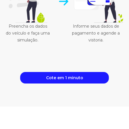
Preencha os dados
Informe seus dados de
do veículo e faça uma
pagamento e agende a
simulação.
vistoria.
Cote em 1 minuto