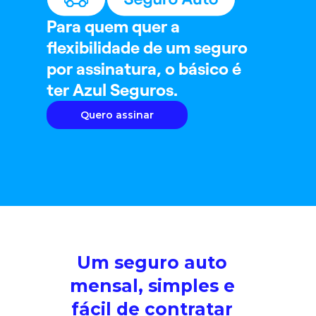
Para quem quer a
flexibilidade de um seguro
por assinatura, o básico é
ter Azul Seguros.
Quero assinar
Um seguro auto
mensal, simples e
fácil de contratar