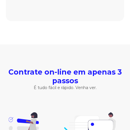
Contrate on-line em apenas 3
passos
É tudo fácil e rápido. Venha ver.