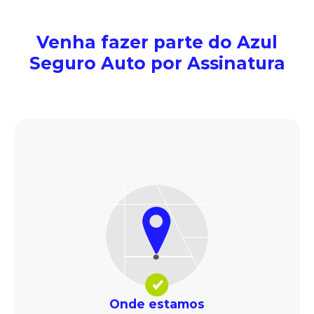
Venha fazer parte do Azul
Seguro Auto por Assinatura
Onde estamos