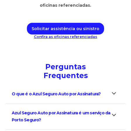
oficinas referenciadas.
Solicitar assistência ou sinistro
Confira as oficinas referenciadas
Perguntas
Frequentes
O que é o Azul Seguro Auto por Assinatura?
Azul Seguro Auto por Assinatura é um serviço da
Porto Seguro?